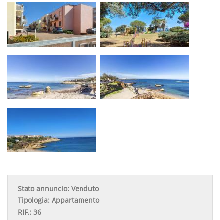
Stato annuncio:
Venduto
Tipologia:
Appartamento
RIF.:
36