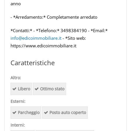
anno
- *Arredamento:* Completamente arredato
*Contatti:* - *Telefono:* 3498384190 - *Email:*
info@edicoimmobiliare.it
- *Sito web:
https://www.edicoimmobiliare.it
Caratteristiche
Altro:
Libero
Ottimo stato
Esterni:
Parcheggio
Posto auto coperto
Interni: