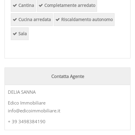
Cantina
Completamente arredato
Cucina arredata
Riscaldamento autonomo
Sala
Contatta Agente
DELIA SANNA
Edico Immobiliare
info@edicoimmobiliare.it
+ 39 3498384190