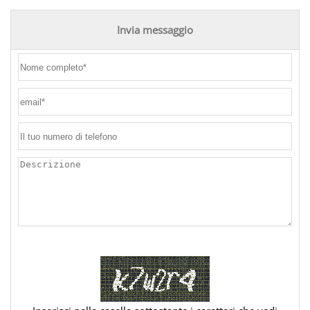
Invia messaggio