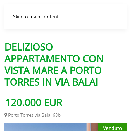
Skip to main content
DELIZIOSO
APPARTAMENTO CON
VISTA MARE A PORTO
TORRES IN VIA BALAI
120.000
EUR
Porto Torres via Balai 68b
.
Venduto