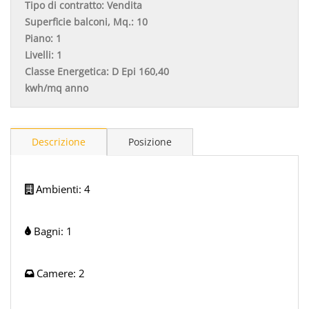
Tipo di contratto:
Vendita
Superficie balconi, Mq.:
10
Piano:
1
Livelli:
1
Classe Energetica:
D Epi 160,40
kwh/mq anno
Descrizione
Posizione
Ambienti:
4
Bagni:
1
Camere:
2