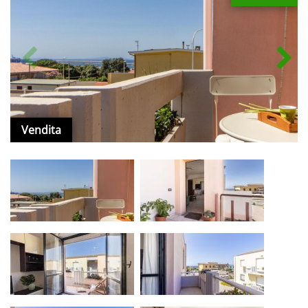
Vendita