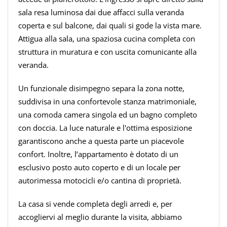
sala resa luminosa dai due affacci sulla veranda
coperta e sul balcone, dai quali si gode la vista mare.
Attigua alla sala, una spaziosa cucina completa con
struttura in muratura e con uscita comunicante alla
veranda.
Un funzionale disimpegno separa la zona notte,
suddivisa in una confortevole stanza matrimoniale,
una comoda camera singola ed un bagno completo
con doccia. La luce naturale e l'ottima esposizione
garantiscono anche a questa parte un piacevole
confort. Inoltre, l’appartamento è dotato di un
esclusivo posto auto coperto e di un locale per
autorimessa motocicli e/o cantina di proprietà.
La casa si vende completa degli arredi e, per
accogliervi al meglio durante la visita, abbiamo