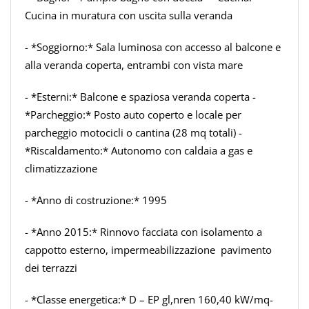
Cucina in muratura con uscita sulla veranda
- *Soggiorno:* Sala luminosa con accesso al balcone e
alla veranda coperta, entrambi con vista mare
- *Esterni:* Balcone e spaziosa veranda coperta -
*Parcheggio:* Posto auto coperto e locale per
parcheggio motocicli o cantina (28 mq totali) -
*Riscaldamento:* Autonomo con caldaia a gas e
climatizzazione
- *Anno di costruzione:* 1995
- *Anno 2015:* Rinnovo facciata con isolamento a
cappotto esterno, impermeabilizzazione pavimento
dei terrazzi
- *Classe energetica:* D – EP gl,nren 160,40 kW/mq-