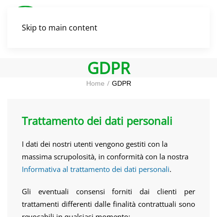
Skip to main content
GDPR
Home
GDPR
Trattamento dei dati personali
I dati dei nostri utenti vengono gestiti con la
massima scrupolosità, in conformità con la nostra
Informativa al trattamento dei dati personali
.
Gli eventuali consensi forniti dai clienti per
trattamenti differenti dalle finalità contrattuali sono
revocabili in qualsiasi momento: