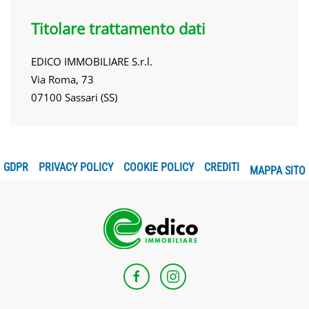
Titolare trattamento dati
EDICO IMMOBILIARE S.r.l.
Via Roma, 73
07100 Sassari (SS)
GDPR
PRIVACY POLICY
COOKIE POLICY
CREDITI
MAPPA SITO