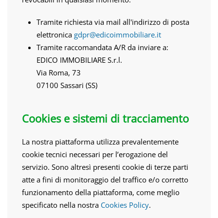
Tramite richiesta via mail all'indirizzo di posta
elettronica
gdpr@edicoimmobiliare.it
Tramite raccomandata A/R da inviare a:
EDICO IMMOBILIARE S.r.l.
Via Roma, 73
07100 Sassari (SS)
Cookies e sistemi di tracciamento
La nostra piattaforma utilizza prevalentemente
cookie tecnici necessari per l’erogazione del
servizio. Sono altresì presenti cookie di terze parti
atte a fini di monitoraggio del traffico e/o corretto
funzionamento della piattaforma, come meglio
specificato nella nostra
Cookies Policy
.