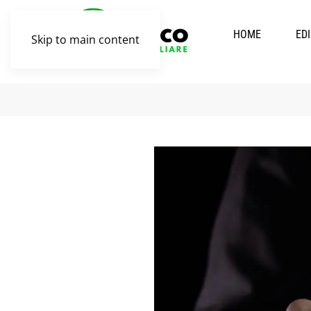
HOME
ED
Skip to main content