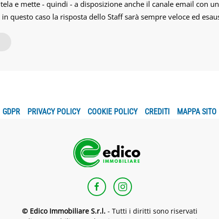
ntela e mette - quindi - a disposizione anche il canale email con un
 in questo caso la risposta dello Staff sarà sempre veloce ed esaus
GDPR
PRIVACY POLICY
COOKIE POLICY
CREDITI
MAPPA SITO
© Edico Immobiliare S.r.l.
- Tutti i diritti sono riservati