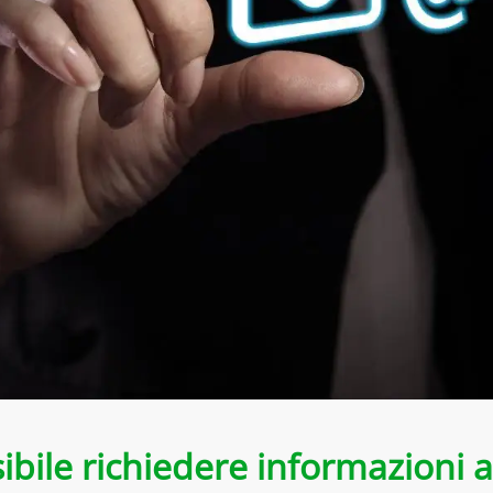
bile richiedere informazioni a