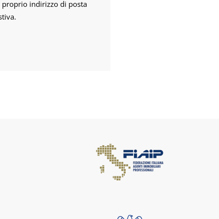
 proprio indirizzo di posta
tiva.