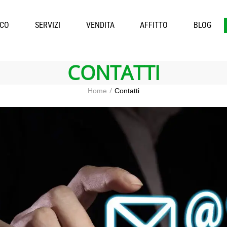
ICO
SERVIZI
VENDITA
AFFITTO
BLOG
CONTATTI
Home
Contatti