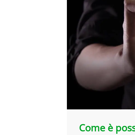
Come è possi