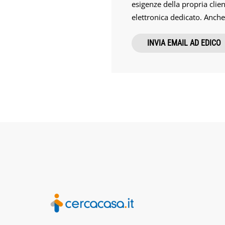
esigenze della propria clie
elettronica dedicato. Anche
INVIA EMAIL AD EDICO