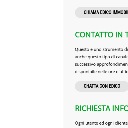
CHIAMA EDICO IMMOBI
CONTATTO IN 
Questo è uno strumento di f
anche questo tipo di canal
successivo approfondimento.
disponibile nelle ore d'uffic
CHATTA CON EDICO
RICHIESTA INF
Ogni utente ed ogni cliente