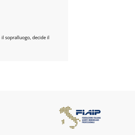
il sopralluogo, decide il