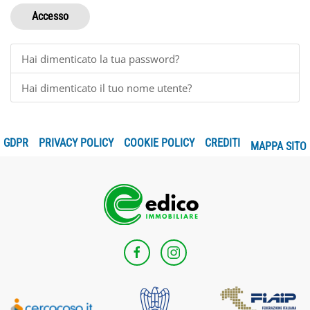
Accesso
Hai dimenticato la tua password?
Hai dimenticato il tuo nome utente?
GDPR
PRIVACY POLICY
COOKIE POLICY
CREDITI
MAPPA SITO