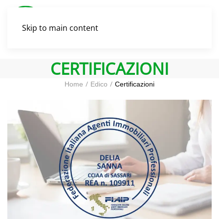
Skip to main content
CERTIFICAZIONI
Home
Edico
Certificazioni