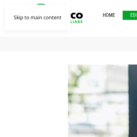
HOME
ED
Skip to main content