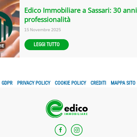
Edico Immobiliare a Sassari: 30 anni
professionalità
15 Novembre 2025
LEGGI TUTTO
GDPR
PRIVACY POLICY
COOKIE POLICY
CREDITI
MAPPA SITO