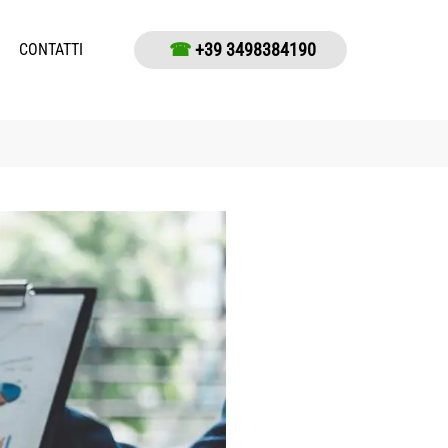
☎
+39 3498384190
CONTATTI