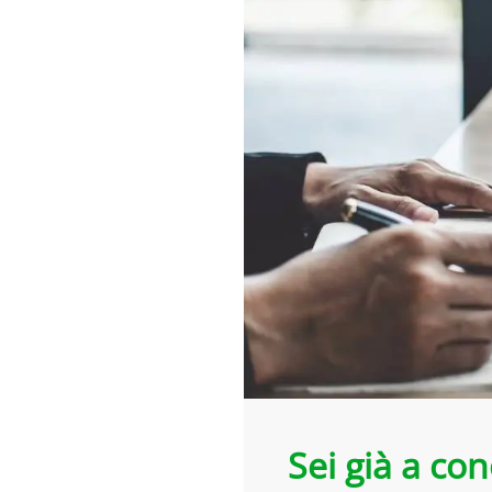
Sei già a co