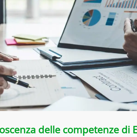
noscenza delle competenze di 