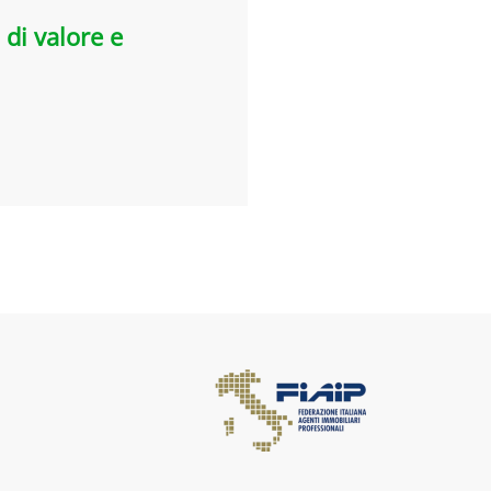
 di valore e