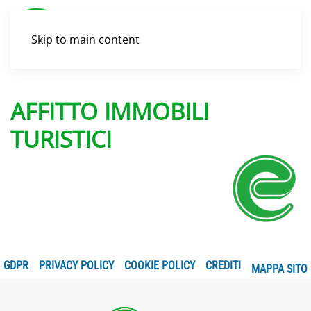
Skip to main content
AFFITTO IMMOBILI
TURISTICI
GDPR
PRIVACY POLICY
COOKIE POLICY
CREDITI
MAPPA SITO