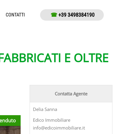
☎
+39 3498384190
CONTATTI
FABBRICATI E OLTRE
Contatta Agente
Delia Sanna
Edico Immobiliare
enduto
info@edicoimmobiliare.it