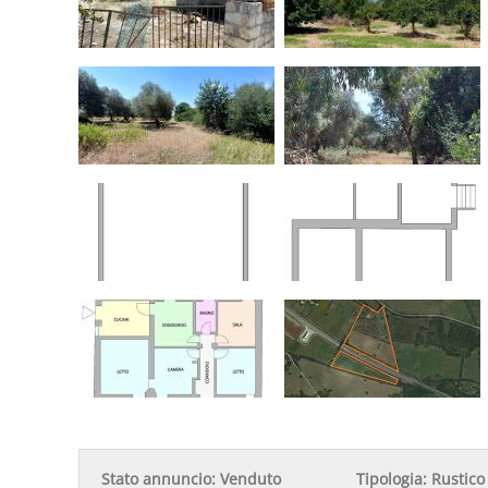
Stato annuncio:
Venduto
Tipologia:
Rustico