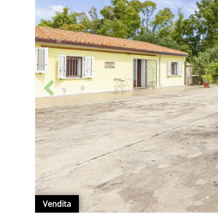
Vendita