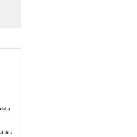
dalla
ibilità