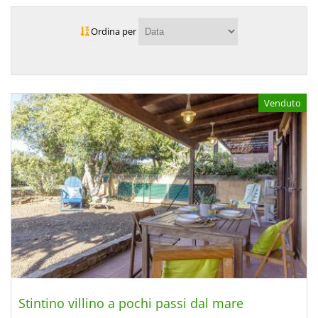
Ordina per
Venduto
Stintino villino a pochi passi dal mare