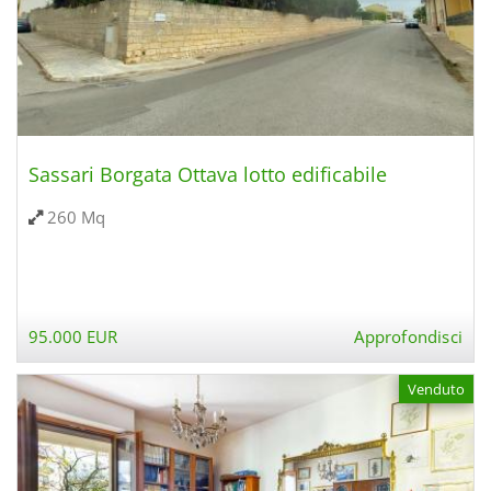
Sassari Borgata Ottava lotto edificabile
260 Mq
95.000 EUR
Approfondisci
Venduto