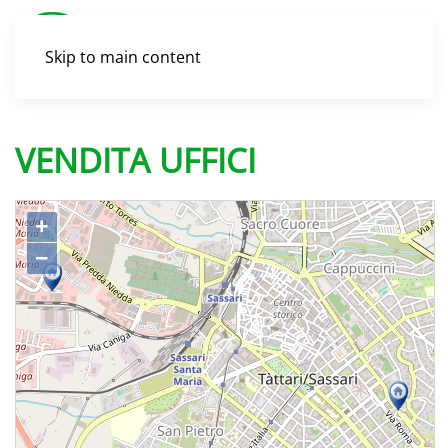
Skip to main content
VENDITA UFFICI
+
−