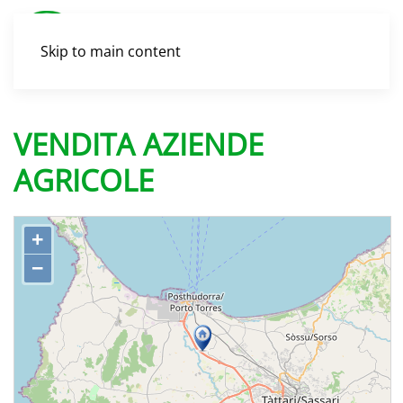
Skip to main content
VENDITA AZIENDE
AGRICOLE
+
−